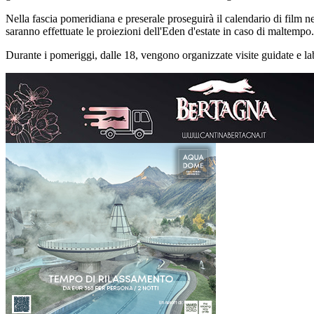
Nella fascia pomeridiana e preserale proseguirà il calendario di film n
saranno effettuate le proiezioni dell'Eden d'estate in caso di maltempo.
Durante i pomeriggi, dalle 18, vengono organizzate visite guidate e la