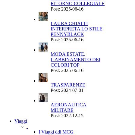
RITORNO COLLEGIALE
Post: 2025-06-16
LAURA CHIATTI
INTERPRETA LO STILE
PENNYBLACK
Post: 2025-06-16
MODA ESTATE,
L'ABBINAMENTO DEI
COLORI TOP
Post: 2025-06-16
TRASPARENZE
Post: 2024-07-01
AERONAUTICA
MILITARE
Post: 2022-12-15
Viaggi
I Viaggi ddi MCG