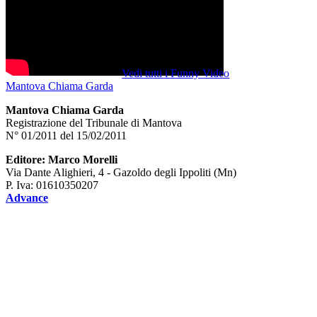
Vedi tutti i Funny Video
Mantova Chiama Garda
Mantova Chiama Garda
Registrazione del Tribunale di Mantova
N° 01/2011 del 15/02/2011
Editore: Marco Morelli
Via Dante Alighieri, 4 - Gazoldo degli Ippoliti (Mn)
P. Iva: 01610350207
Advance