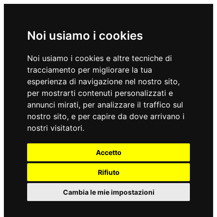
Noi usiamo i cookies
Noi usiamo i cookies e altre tecniche di
tracciamento per migliorare la tua
esperienza di navigazione nel nostro sito,
per mostrarti contenuti personalizzati e
annunci mirati, per analizzare il traffico sul
nostro sito, e per capire da dove arrivano i
nostri visitatori.
Accetto
Rifiuto
Cambia le mie impostazioni