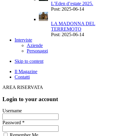
L’Eden d’estate 2025.
Post: 2025-06-14
LA MADONNA DEL
TERREMOTO
Post: 2025-06-14
Interviste
Aziende
Personaggi
Skip to content
Il Magazine
Contatti
AREA RISERVATA
Login to your account
Username
Password *
Remember Me