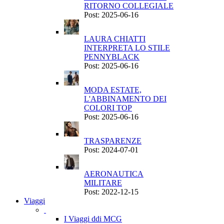
RITORNO COLLEGIALE
Post: 2025-06-16
LAURA CHIATTI
INTERPRETA LO STILE
PENNYBLACK
Post: 2025-06-16
MODA ESTATE,
L'ABBINAMENTO DEI
COLORI TOP
Post: 2025-06-16
TRASPARENZE
Post: 2024-07-01
AERONAUTICA
MILITARE
Post: 2022-12-15
Viaggi
I Viaggi ddi MCG