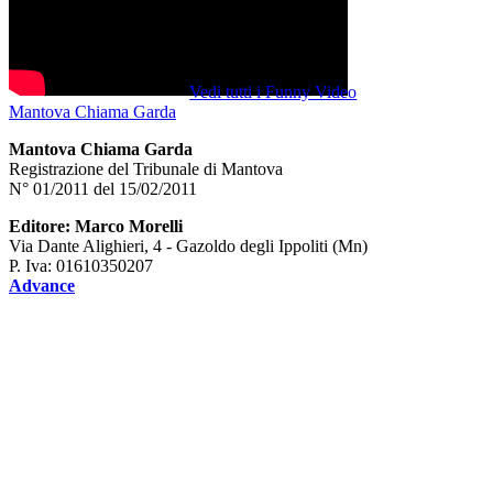
Vedi tutti i Funny Video
Mantova Chiama Garda
Mantova Chiama Garda
Registrazione del Tribunale di Mantova
N° 01/2011 del 15/02/2011
Editore: Marco Morelli
Via Dante Alighieri, 4 - Gazoldo degli Ippoliti (Mn)
P. Iva: 01610350207
Advance