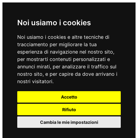
Noi usiamo i cookies
Noi usiamo i cookies e altre tecniche di
tracciamento per migliorare la tua
esperienza di navigazione nel nostro sito,
per mostrarti contenuti personalizzati e
annunci mirati, per analizzare il traffico sul
nostro sito, e per capire da dove arrivano i
nostri visitatori.
Accetto
Rifiuto
Cambia le mie impostazioni