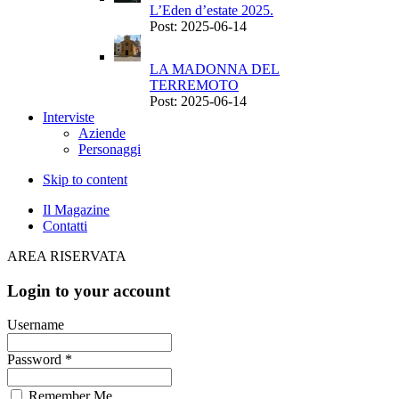
L’Eden d’estate 2025.
Post: 2025-06-14
LA MADONNA DEL
TERREMOTO
Post: 2025-06-14
Interviste
Aziende
Personaggi
Skip to content
Il Magazine
Contatti
AREA RISERVATA
Login to your account
Username
Password *
Remember Me