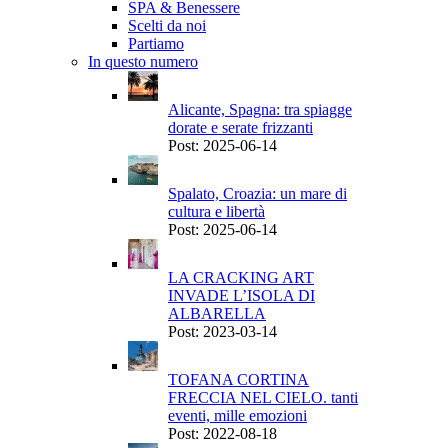
SPA & Benessere
Scelti da noi
Partiamo
In questo numero
Alicante, Spagna: tra spiagge
dorate e serate frizzanti
Post: 2025-06-14
Spalato, Croazia: un mare di
cultura e libertà
Post: 2025-06-14
LA CRACKING ART
INVADE L’ISOLA DI
ALBARELLA
Post: 2023-03-14
TOFANA CORTINA
FRECCIA NEL CIELO. tanti
eventi, mille emozioni
Post: 2022-08-18